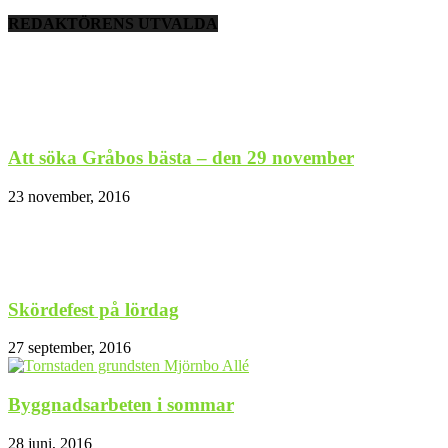
REDAKTÖRENS UTVALDA
Att söka Gråbos bästa – den 29 november
23 november, 2016
Skördefest på lördag
27 september, 2016
Byggnadsarbeten i sommar
28 juni, 2016