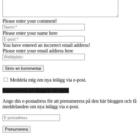
Please enter your comment!
Please enter your name here
You have entered an incorrect email address!
Please enter your email address here
Meddela mig om nya inlägg via e-post.
Prenumerera på bloggen via epost
Ange din e-postadress för att prenumerera på den här bloggen och få
meddelanden om nya inlägg via e-post.
E-
postadress