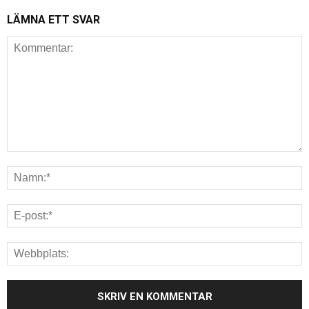
LÄMNA ETT SVAR