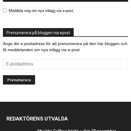
Meddela mig om nya inlägg via e-post.
Prenumerera på bloggen via epost
Ange din e-postadress för att prenumerera på den här bloggen och
få meddelanden om nya inlägg via e-post.
E-
postadress
REDAKTÖRENS UTVALDA