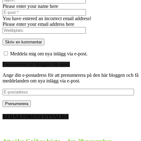
Please enter your name here
You have entered an incorrect email address!
Please enter your email address here
Meddela mig om nya inlägg via e-post.
Prenumerera på bloggen via epost
Ange din e-postadress för att prenumerera på den här bloggen och få
meddelanden om nya inlägg via e-post.
E-
postadress
REDAKTÖRENS UTVALDA