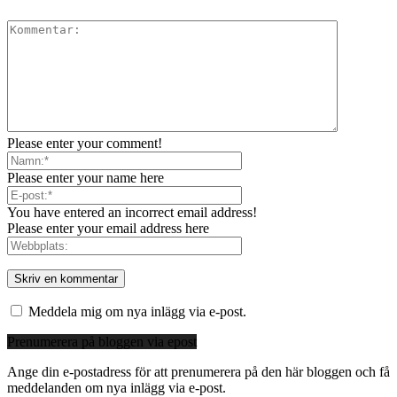
Please enter your comment!
Please enter your name here
You have entered an incorrect email address!
Please enter your email address here
Meddela mig om nya inlägg via e-post.
Prenumerera på bloggen via epost
Ange din e-postadress för att prenumerera på den här bloggen och få
meddelanden om nya inlägg via e-post.