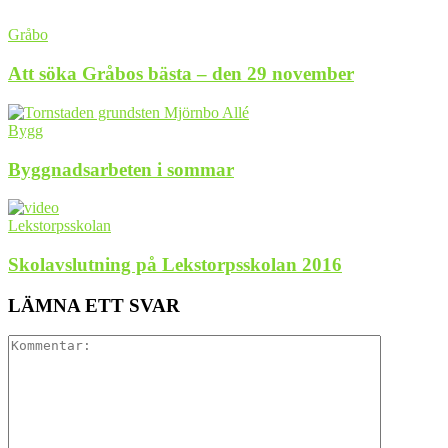
Gråbo
Att söka Gråbos bästa – den 29 november
Bygg
Byggnadsarbeten i sommar
Lekstorpsskolan
Skolavslutning på Lekstorpsskolan 2016
LÄMNA ETT SVAR