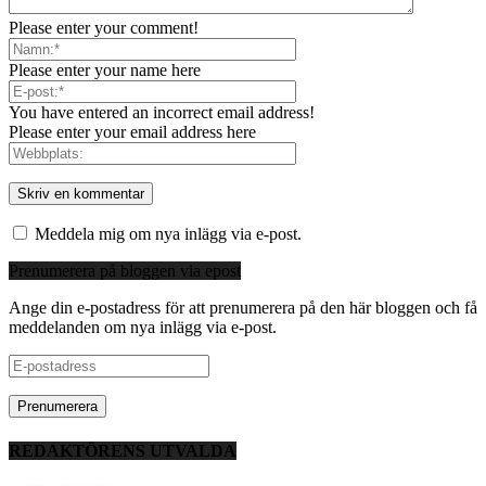
Please enter your comment!
Please enter your name here
You have entered an incorrect email address!
Please enter your email address here
Meddela mig om nya inlägg via e-post.
Prenumerera på bloggen via epost
Ange din e-postadress för att prenumerera på den här bloggen och få
meddelanden om nya inlägg via e-post.
E-
postadress
REDAKTÖRENS UTVALDA