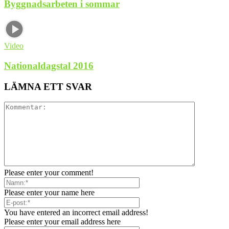
Byggnadsarbeten i sommar
Video
Nationaldagstal 2016
LÄMNA ETT SVAR
Please enter your comment!
Please enter your name here
You have entered an incorrect email address!
Please enter your email address here