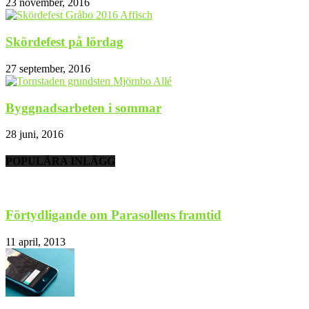
23 november, 2016
Skördefest på lördag
27 september, 2016
Byggnadsarbeten i sommar
28 juni, 2016
POPULÄRA INLÄGG
Förtydligande om Parasollens framtid
11 april, 2013