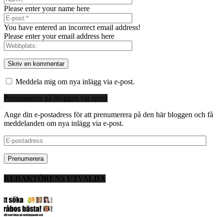
Please enter your name here
You have entered an incorrect email address!
Please enter your email address here
Meddela mig om nya inlägg via e-post.
Prenumerera på bloggen via epost
Ange din e-postadress för att prenumerera på den här bloggen och få
meddelanden om nya inlägg via e-post.
E-
postadress
REDAKTÖRENS UTVALDA