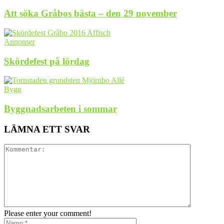
Att söka Gråbos bästa – den 29 november
Annonser
Skördefest på lördag
Bygg
Byggnadsarbeten i sommar
LÄMNA ETT SVAR
Please enter your comment!