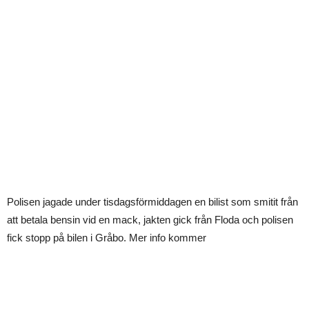
Polisen jagade under tisdagsförmiddagen en bilist som smitit från
att betala bensin vid en mack, jakten gick från Floda och polisen
fick stopp på bilen i Gråbo. Mer info kommer