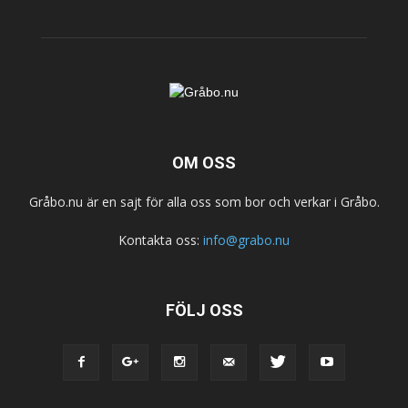
OM OSS
Gråbo.nu är en sajt för alla oss som bor och verkar i Gråbo.
Kontakta oss:
info@grabo.nu
FÖLJ OSS