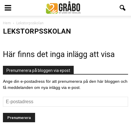
Hem
Lekstorpsskolan
LEKSTORPSSKOLAN
Här finns det inga inlägg att visa
Prenumerera på bloggen via epost
Ange din e-postadress för att prenumerera på den här bloggen och
få meddelanden om nya inlägg via e-post.
E-
postadress